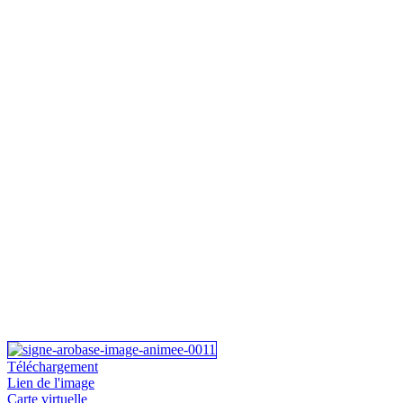
Téléchargement
Lien de l'image
Carte virtuelle