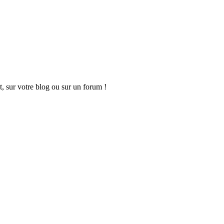
t, sur votre blog ou sur un forum !