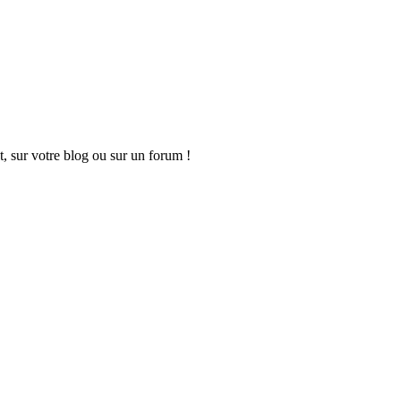
t, sur votre blog ou sur un forum !