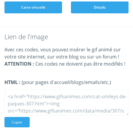
Carte virtuelle
Détails
Lien de l'image
Avec ces codes, vous pouvez insérer le gif animé sur
votre site internet, sur votre blog ou sur un forum !
ATTENTION :
Ces codes ne doivent pas être modifiés !
HTML :
(pour pages d'accueil/blogs/emails/etc.)
Copier