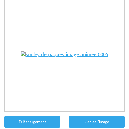
Téléchargement
Lien de l'image