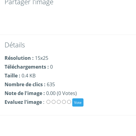
Partager l'image
Détails
Résolution :
15x25
Téléchargements :
0
Taille :
0.4 KB
Nombre de clics :
635
Note de l'image :
0.00 (0 Votes)
Evaluez l'image
: