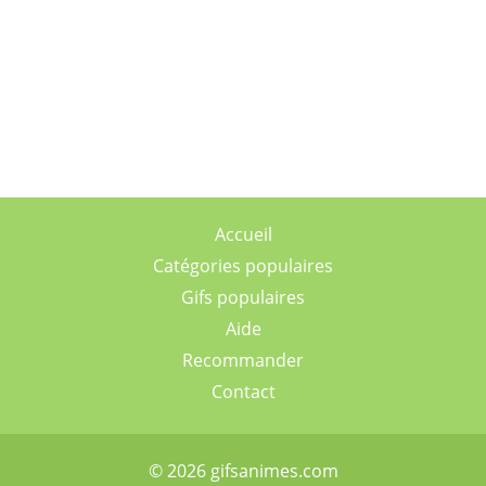
Accueil
Catégories populaires
Gifs populaires
Aide
Recommander
Contact
© 2026 gifsanimes.com