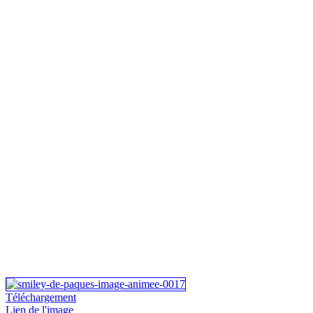
Téléchargement
Lien de l'image