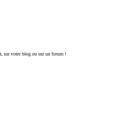
t, sur votre blog ou sur un forum !