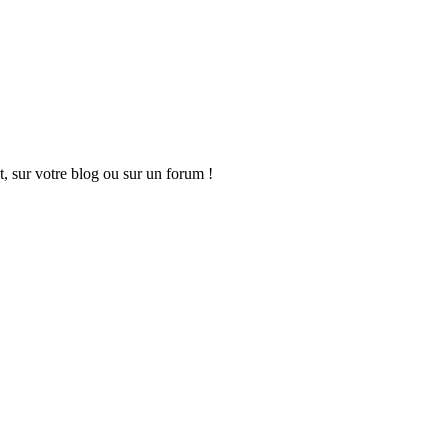
t, sur votre blog ou sur un forum !