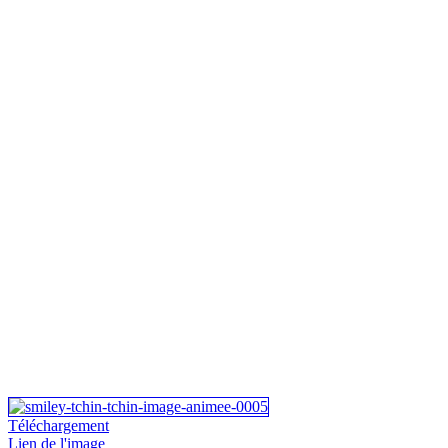
Téléchargement
Lien de l'image