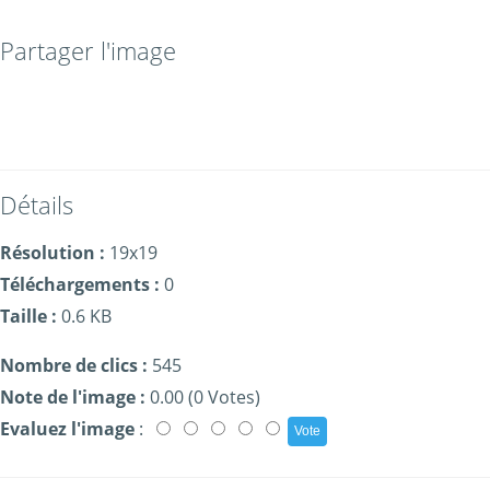
Partager l'image
Détails
Résolution :
19x19
Téléchargements :
0
Taille :
0.6 KB
Nombre de clics :
545
Note de l'image :
0.00 (0 Votes)
Evaluez l'image
: