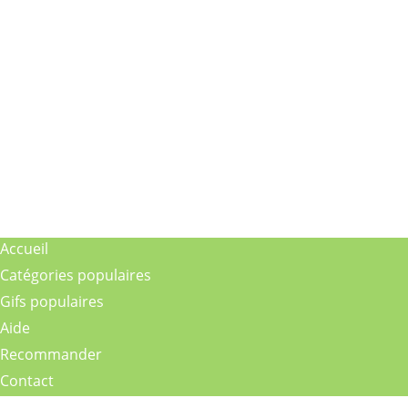
Accueil
Catégories populaires
Gifs populaires
Aide
Recommander
Contact