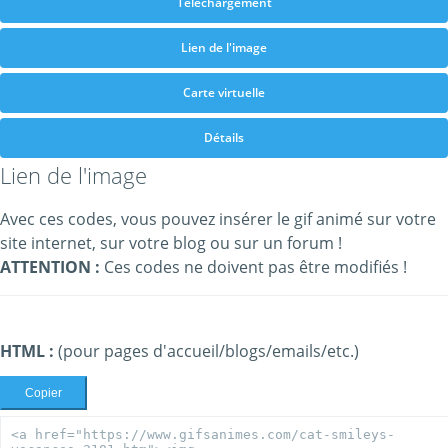
Téléchargement
Lien de l'image
Carte virtuelle
Détails
Lien de l'image
Avec ces codes, vous pouvez insérer le gif animé sur votre
site internet, sur votre blog ou sur un forum !
ATTENTION :
Ces codes ne doivent pas être modifiés !
HTML :
(pour pages d'accueil/blogs/emails/etc.)
Copier