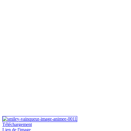
Téléchargement
Lien de l'image