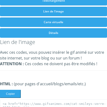
Téléchargement
Lien de l'image
Carte virtuelle
Détails
Lien de l'image
Avec ces codes, vous pouvez insérer le gif animé sur votre
site internet, sur votre blog ou sur un forum !
ATTENTION :
Ces codes ne doivent pas être modifiés !
HTML :
(pour pages d'accueil/blogs/emails/etc.)
Copier