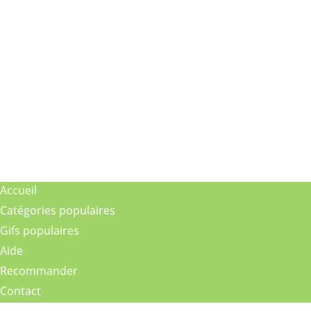
Accueil
Catégories populaires
Gifs populaires
Aide
Recommander
Contact