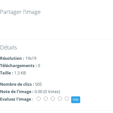
Partager l'image
Détails
Résolution :
19x19
Téléchargements :
0
Taille :
1.3 KB
Nombre de clics :
505
Note de l'image :
0.00 (0 Votes)
Evaluez l'image
: