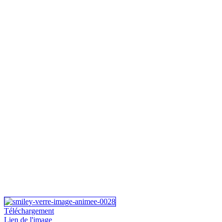
Téléchargement
Lien de l'image