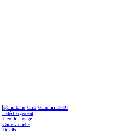
Téléchargement
Lien de l'image
Carte virtuelle
Détails