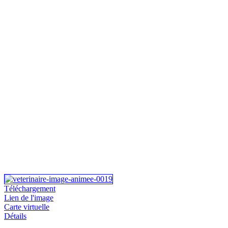
Téléchargement
Lien de l'image
Carte virtuelle
Détails