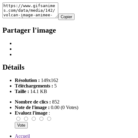
Copier
Partager l'image
Détails
Résolution :
149x162
Téléchargements :
5
Taille :
14.1 KB
Nombre de clics :
852
Note de l'image :
0.00 (0 Votes)
Evaluez l'image
:
Accueil