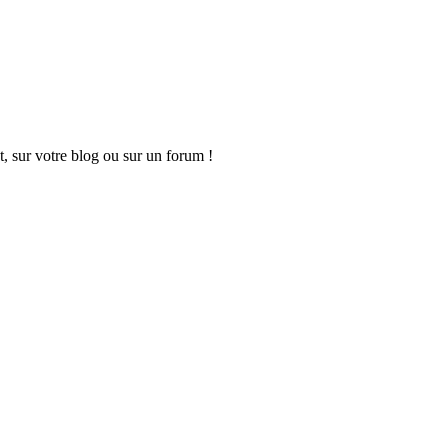
t, sur votre blog ou sur un forum !