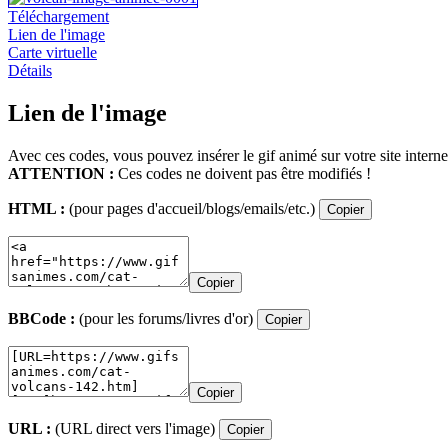
Téléchargement
Lien de l'image
Carte virtuelle
Détails
Lien de l'image
Avec ces codes, vous pouvez insérer le gif animé sur votre site interne
ATTENTION :
Ces codes ne doivent pas être modifiés !
HTML :
(pour pages d'accueil/blogs/emails/etc.)
Copier
Copier
BBCode :
(pour les forums/livres d'or)
Copier
Copier
URL :
(URL direct vers l'image)
Copier