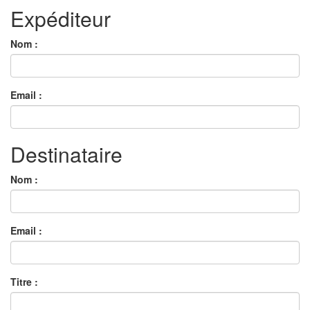
Expéditeur
Nom :
Email :
Destinataire
Nom :
Email :
Titre :