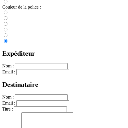
Couleur de la police :
Expéditeur
Nom :
Email :
Destinataire
Nom :
Email :
Titre :