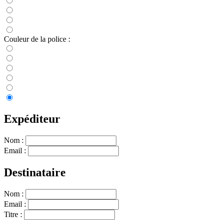
Couleur de la police :
Expéditeur
Nom :
Email :
Destinataire
Nom :
Email :
Titre :