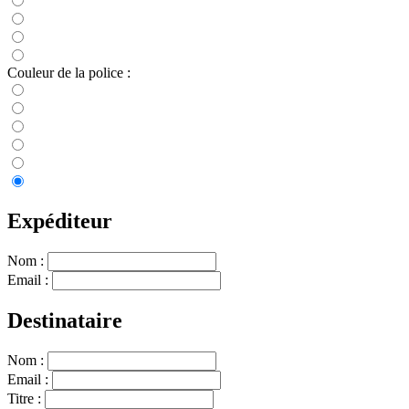
Couleur de la police :
Expéditeur
Nom :
Email :
Destinataire
Nom :
Email :
Titre :