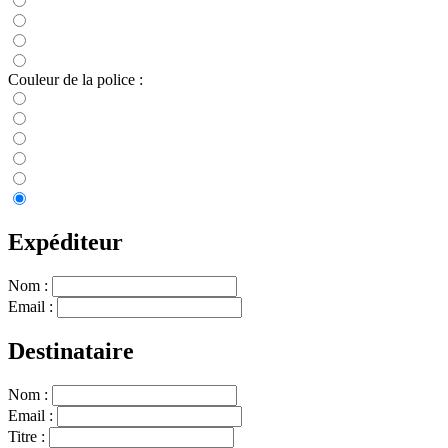
Couleur de la police :
Expéditeur
Nom :
Email :
Destinataire
Nom :
Email :
Titre :