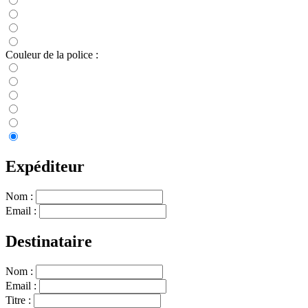
Couleur de la police :
Expéditeur
Nom :
Email :
Destinataire
Nom :
Email :
Titre :