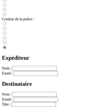
Couleur de la police :
Expéditeur
Nom :
Email :
Destinataire
Nom :
Email :
Titre :