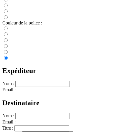
Couleur de la police :
Expéditeur
Nom :
Email :
Destinataire
Nom :
Email :
Titre :