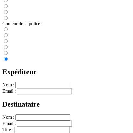
Couleur de la police :
Expéditeur
Nom :
Email :
Destinataire
Nom :
Email :
Titre :