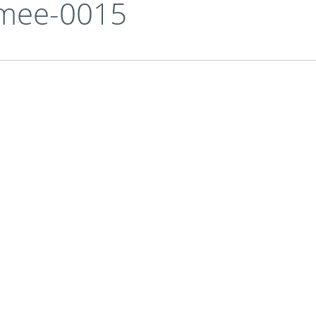
nimee-0015