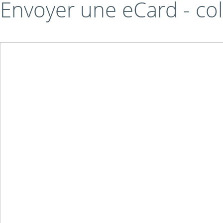
Envoyer une eCard - co