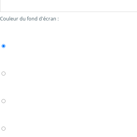
Couleur du fond d'écran :