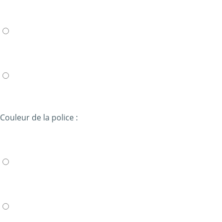
Couleur de la police :