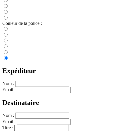
Couleur de la police :
Expéditeur
Nom :
Email :
Destinataire
Nom :
Email :
Titre :