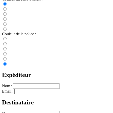
Couleur de la police :
Expéditeur
Nom :
Email :
Destinataire