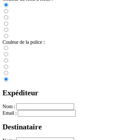
Couleur de la police :
Expéditeur
Nom :
Email :
Destinataire