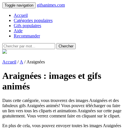
gifsanimes.com
Toggle navigation
Accueil
Catégories populaires
Gifs populaires
Aide
Recommander
Chercher
Accueil
/
A
/ Araignées
Araignées : images et gifs
animés
Dans cette catégorie, vous trouverez des images Araignées et des
fabuleux gifs Araignées animés! Vous pouvez télécharger ou faire
un lien vers tous les cliparts et animations Araignées sur cette page
gratuitement. Vous verrez comment faire en cliquant sur le clipart.
En plus de cela, vous pouvez envoyer toutes les images Araignées