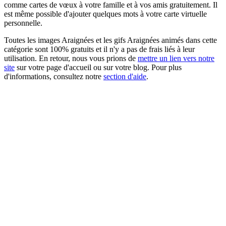
comme cartes de vœux à votre famille et à vos amis gratuitement. Il
est même possible d'ajouter quelques mots à votre carte virtuelle
personnelle.
Toutes les images Araignées et les gifs Araignées animés dans cette
catégorie sont 100% gratuits et il n'y a pas de frais liés à leur
utilisation. En retour, nous vous prions de
mettre un lien vers notre
site
sur votre page d'accueil ou sur votre blog. Pour plus
d'informations, consultez notre
section d'aide
.