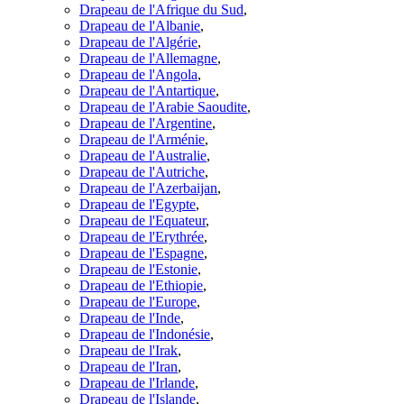
Drapeau de l'Afrique du Sud
,
Drapeau de l'Albanie
,
Drapeau de l'Algérie
,
Drapeau de l'Allemagne
,
Drapeau de l'Angola
,
Drapeau de l'Antartique
,
Drapeau de l'Arabie Saoudite
,
Drapeau de l'Argentine
,
Drapeau de l'Arménie
,
Drapeau de l'Australie
,
Drapeau de l'Autriche
,
Drapeau de l'Azerbaijan
,
Drapeau de l'Egypte
,
Drapeau de l'Equateur
,
Drapeau de l'Erythrée
,
Drapeau de l'Espagne
,
Drapeau de l'Estonie
,
Drapeau de l'Ethiopie
,
Drapeau de l'Europe
,
Drapeau de l'Inde
,
Drapeau de l'Indonésie
,
Drapeau de l'Irak
,
Drapeau de l'Iran
,
Drapeau de l'Irlande
,
Drapeau de l'Islande
,