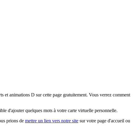
arts et animations D sur cette page gratuitement. Vous verrez comment
e d'ajouter quelques mots à votre carte virtuelle personnelle.
vous prions de
mettre un lien vers notre site
sur votre page d'accueil ou