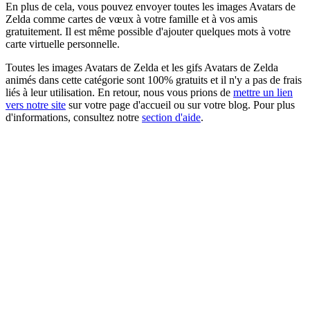
En plus de cela, vous pouvez envoyer toutes les images Avatars de
Zelda comme cartes de vœux à votre famille et à vos amis
gratuitement. Il est même possible d'ajouter quelques mots à votre
carte virtuelle personnelle.
Toutes les images Avatars de Zelda et les gifs Avatars de Zelda
animés dans cette catégorie sont 100% gratuits et il n'y a pas de frais
liés à leur utilisation. En retour, nous vous prions de
mettre un lien
vers notre site
sur votre page d'accueil ou sur votre blog. Pour plus
d'informations, consultez notre
section d'aide
.