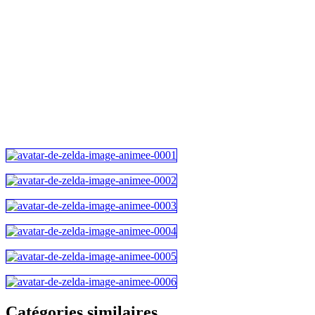
Catégories similaires