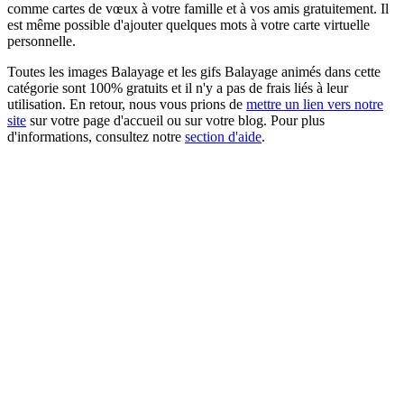
comme cartes de vœux à votre famille et à vos amis gratuitement. Il
est même possible d'ajouter quelques mots à votre carte virtuelle
personnelle.
Toutes les images Balayage et les gifs Balayage animés dans cette
catégorie sont 100% gratuits et il n'y a pas de frais liés à leur
utilisation. En retour, nous vous prions de
mettre un lien vers notre
site
sur votre page d'accueil ou sur votre blog. Pour plus
d'informations, consultez notre
section d'aide
.