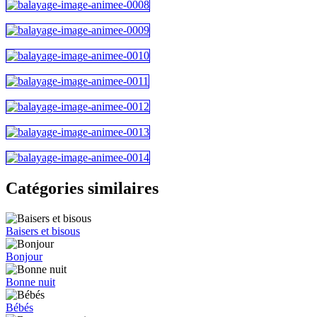
Catégories similaires
Baisers et bisous
Bonjour
Bonne nuit
Bébés