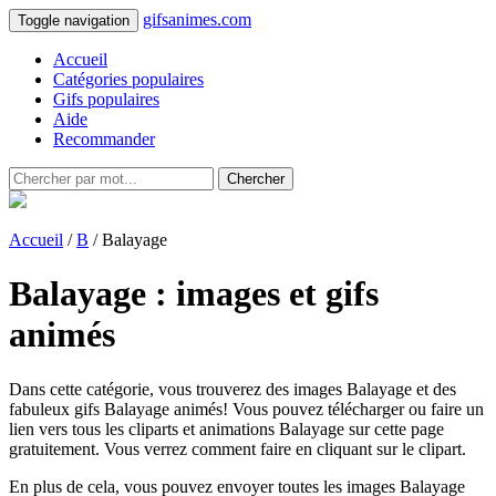
gifsanimes.com
Toggle navigation
Accueil
Catégories populaires
Gifs populaires
Aide
Recommander
Chercher
Accueil
/
B
/ Balayage
Balayage : images et gifs
animés
Dans cette catégorie, vous trouverez des images Balayage et des
fabuleux gifs Balayage animés! Vous pouvez télécharger ou faire un
lien vers tous les cliparts et animations Balayage sur cette page
gratuitement. Vous verrez comment faire en cliquant sur le clipart.
En plus de cela, vous pouvez envoyer toutes les images Balayage