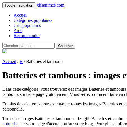
gifsanimes.com
Toggle navigation
Accueil
Catégories populaires
Gifs populaires
Aide
Recommander
Chercher
Accueil
/
B
/ Batteries et tambours
Batteries et tambours : images e
Dans cette catégorie, vous trouverez des images Batteries et tambours e
tambours sur cette page gratuitement. Vous verrez comment faire en cli
En plus de cela, vous pouvez envoyer toutes les images Batteries et ta
personnelle.
Toutes les images Batteries et tambours et les gifs Batteries et tambours
notre site
sur votre page d'accueil ou sur votre blog. Pour plus d'infor