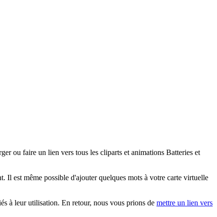
 ou faire un lien vers tous les cliparts et animations Batteries et
 Il est même possible d'ajouter quelques mots à votre carte virtuelle
iés à leur utilisation. En retour, nous vous prions de
mettre un lien vers