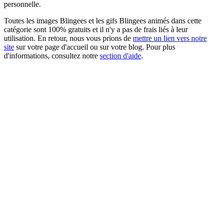
personnelle.
Toutes les images Blingees et les gifs Blingees animés dans cette
catégorie sont 100% gratuits et il n'y a pas de frais liés à leur
utilisation. En retour, nous vous prions de
mettre un lien vers notre
site
sur votre page d'accueil ou sur votre blog. Pour plus
d'informations, consultez notre
section d'aide
.