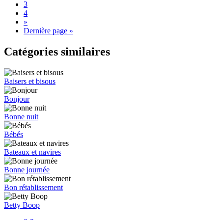
3
4
»
Dernière page »
Catégories similaires
Baisers et bisous
Bonjour
Bonne nuit
Bébés
Bateaux et navires
Bonne journée
Bon rétablissement
Betty Boop