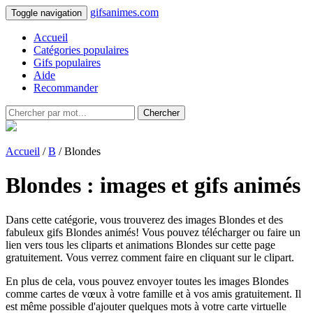
gifsanimes.com
Toggle navigation
Accueil
Catégories populaires
Gifs populaires
Aide
Recommander
Chercher
Accueil
/
B
/ Blondes
Blondes : images et gifs animés
Dans cette catégorie, vous trouverez des images Blondes et des
fabuleux gifs Blondes animés! Vous pouvez télécharger ou faire un
lien vers tous les cliparts et animations Blondes sur cette page
gratuitement. Vous verrez comment faire en cliquant sur le clipart.
En plus de cela, vous pouvez envoyer toutes les images Blondes
comme cartes de vœux à votre famille et à vos amis gratuitement. Il
est même possible d'ajouter quelques mots à votre carte virtuelle