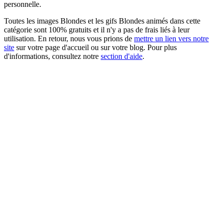
personnelle.
Toutes les images Blondes et les gifs Blondes animés dans cette
catégorie sont 100% gratuits et il n'y a pas de frais liés à leur
utilisation. En retour, nous vous prions de
mettre un lien vers notre
site
sur votre page d'accueil ou sur votre blog. Pour plus
d'informations, consultez notre
section d'aide
.