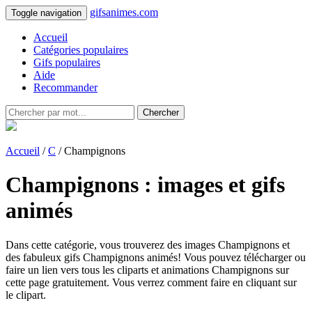
gifsanimes.com
Toggle navigation
Accueil
Catégories populaires
Gifs populaires
Aide
Recommander
Chercher
Accueil
/
C
/ Champignons
Champignons : images et gifs
animés
Dans cette catégorie, vous trouverez des images Champignons et
des fabuleux gifs Champignons animés! Vous pouvez télécharger ou
faire un lien vers tous les cliparts et animations Champignons sur
cette page gratuitement. Vous verrez comment faire en cliquant sur
le clipart.