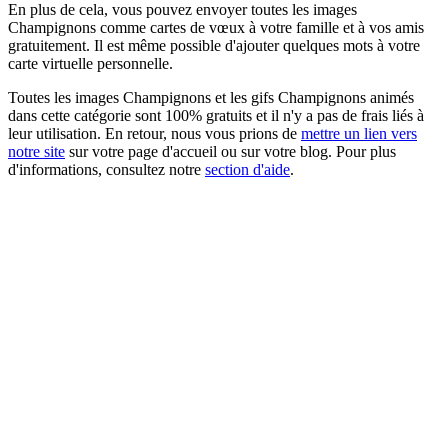
En plus de cela, vous pouvez envoyer toutes les images
Champignons comme cartes de vœux à votre famille et à vos amis
gratuitement. Il est même possible d'ajouter quelques mots à votre
carte virtuelle personnelle.
Toutes les images Champignons et les gifs Champignons animés
dans cette catégorie sont 100% gratuits et il n'y a pas de frais liés à
leur utilisation. En retour, nous vous prions de
mettre un lien vers
notre site
sur votre page d'accueil ou sur votre blog. Pour plus
d'informations, consultez notre
section d'aide
.