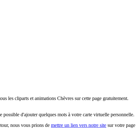
us les cliparts et animations Chèvres sur cette page gratuitement.
possible d'ajouter quelques mots à votre carte virtuelle personnelle.
retour, nous vous prions de
mettre un lien vers notre site
sur votre page