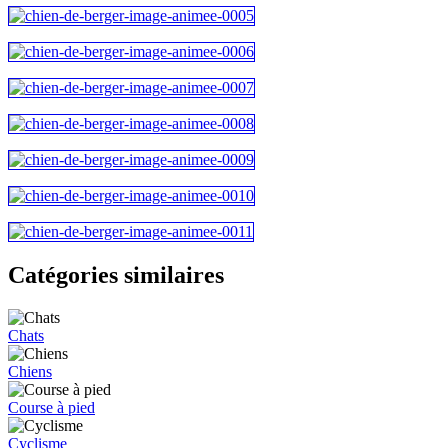
Catégories similaires
Chats
Chiens
Course à pied
Cyclisme