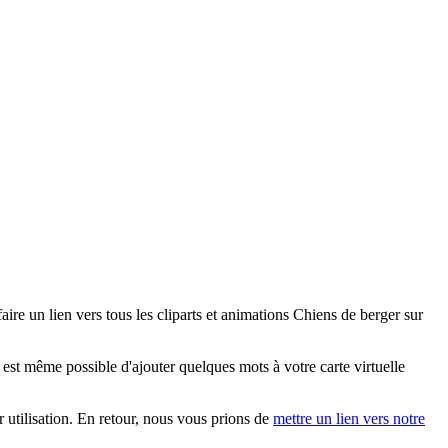
re un lien vers tous les cliparts et animations Chiens de berger sur
est même possible d'ajouter quelques mots à votre carte virtuelle
r utilisation. En retour, nous vous prions de
mettre un lien vers notre