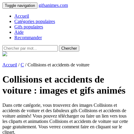
gifsanimes.com
Toggle navigation
Accueil
Catégories populaires
Gifs populaires
Aide
Recommander
Chercher
Accueil
/
C
/ Collisions et accidents de voiture
Collisions et accidents de
voiture : images et gifs animés
Dans cette catégorie, vous trouverez des images Collisions et
accidents de voiture et des fabuleux gifs Collisions et accidents de
voiture animés! Vous pouvez télécharger ou faire un lien vers tous
les cliparts et animations Collisions et accidents de voiture sur cette
page gratuitement. Vous verrez comment faire en cliquant sur le
clipart.