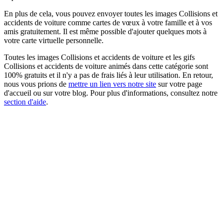
En plus de cela, vous pouvez envoyer toutes les images Collisions et
accidents de voiture comme cartes de vœux à votre famille et à vos
amis gratuitement. Il est même possible d'ajouter quelques mots à
votre carte virtuelle personnelle.
Toutes les images Collisions et accidents de voiture et les gifs
Collisions et accidents de voiture animés dans cette catégorie sont
100% gratuits et il n'y a pas de frais liés à leur utilisation. En retour,
nous vous prions de
mettre un lien vers notre site
sur votre page
d'accueil ou sur votre blog. Pour plus d'informations, consultez notre
section d'aide
.