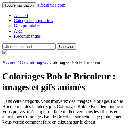
gifsanimes.com
Toggle navigation
Accueil
Catégories populaires
Gifs populaires
Aide
Recommander
Chercher
Accueil
/
C
/
Coloriages
/ Coloriages Bob le Bricoleur
Coloriages Bob le Bricoleur :
images et gifs animés
Dans cette catégorie, vous trouverez des images Coloriages Bob le
Bricoleur et des fabuleux gifs Coloriages Bob le Bricoleur animés!
Vous pouvez télécharger ou faire un lien vers tous les cliparts et
animations Coloriages Bob le Bricoleur sur cette page gratuitement.
Vous verrez comment faire en cliquant sur le clipart.