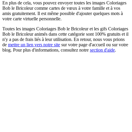
En plus de cela, vous pouvez envoyer toutes les images Coloriages
Bob le Bricoleur comme cartes de vœux à votre famille et à vos
amis gratuitement. Il est même possible d'ajouter quelques mots à
votre carte virtuelle personnelle.
Toutes les images Coloriages Bob le Bricoleur et les gifs Coloriages
Bob le Bricoleur animés dans cette catégorie sont 100% gratuits et il
n'y a pas de frais liés à leur utilisation. En retour, nous vous prions
de
mettre un lien vers notre site
sur votre page d'accueil ou sur votre
blog. Pour plus d'informations, consultez notre
section d'aide
.