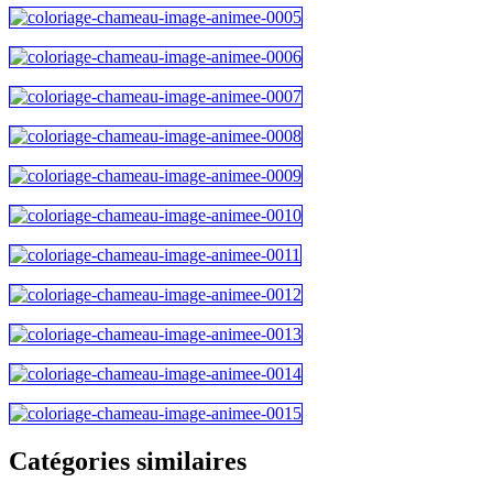
Catégories similaires