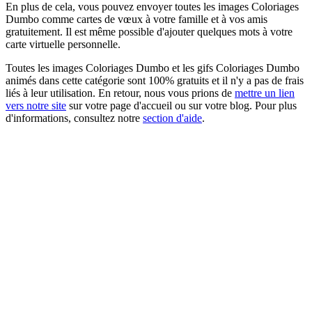
En plus de cela, vous pouvez envoyer toutes les images Coloriages
Dumbo comme cartes de vœux à votre famille et à vos amis
gratuitement. Il est même possible d'ajouter quelques mots à votre
carte virtuelle personnelle.
Toutes les images Coloriages Dumbo et les gifs Coloriages Dumbo
animés dans cette catégorie sont 100% gratuits et il n'y a pas de frais
liés à leur utilisation. En retour, nous vous prions de
mettre un lien
vers notre site
sur votre page d'accueil ou sur votre blog. Pour plus
d'informations, consultez notre
section d'aide
.