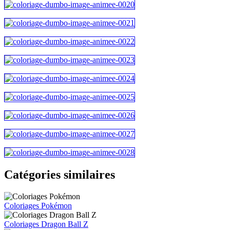
Catégories similaires
Coloriages Pokémon
Coloriages Dragon Ball Z