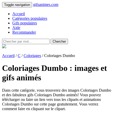
gifsanimes.com
Toggle navigation
Accueil
Catégories populaires
Gifs populaires
Aide
Recommander
Chercher
Accueil
/
C
/
Coloriages
/ Coloriages Dumbo
Coloriages Dumbo : images et
gifs animés
Dans cette catégorie, vous trouverez des images Coloriages Dumbo
et des fabuleux gifs Coloriages Dumbo animés! Vous pouvez
télécharger ou faire un lien vers tous les cliparts et animations
Coloriages Dumbo sur cette page gratuitement. Vous verrez
comment faire en cliquant sur le clipart.