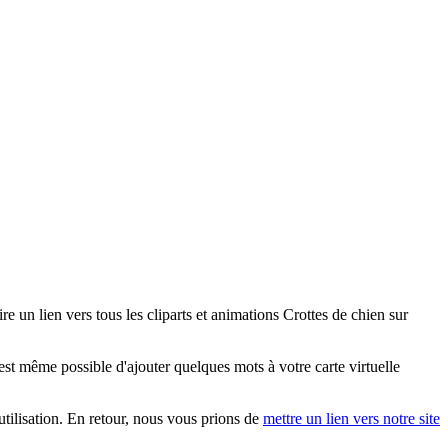
 un lien vers tous les cliparts et animations Crottes de chien sur
st même possible d'ajouter quelques mots à votre carte virtuelle
 utilisation. En retour, nous vous prions de
mettre un lien vers notre site