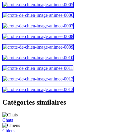
Catégories similaires
Chats
Chiens