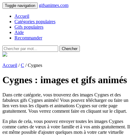
gifsanimes.com
Toggle navigation
Accueil
Catégories populaires
Gifs populaires
Aide
Recommander
Chercher
Accueil
/
C
/ Cygnes
Cygnes : images et gifs animés
Dans cette catégorie, vous trouverez des images Cygnes et des
fabuleux gifs Cygnes animés! Vous pouvez télécharger ou faire un
lien vers tous les cliparts et animations Cygnes sur cette page
gratuitement. Vous verrez comment faire en cliquant sur le clipart.
En plus de cela, vous pouvez envoyer toutes les images Cygnes
comme cartes de vœux à votre famille et à vos amis gratuitement. Il
est même possible d'ajouter quelques mots à votre carte virtuelle