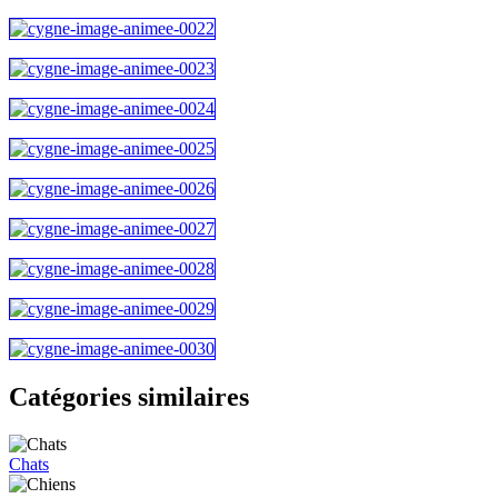
Catégories similaires
Chats