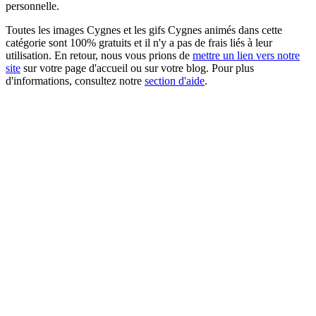
personnelle.
Toutes les images Cygnes et les gifs Cygnes animés dans cette
catégorie sont 100% gratuits et il n'y a pas de frais liés à leur
utilisation. En retour, nous vous prions de
mettre un lien vers notre
site
sur votre page d'accueil ou sur votre blog. Pour plus
d'informations, consultez notre
section d'aide
.