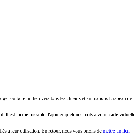
er ou faire un lien vers tous les cliparts et animations Drapeau de
 Il est même possible d'ajouter quelques mots à votre carte virtuelle
iés à leur utilisation. En retour, nous vous prions de
mettre un lien