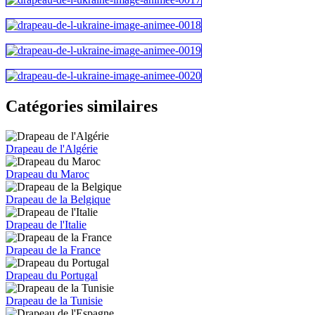
Catégories similaires
Drapeau de l'Algérie
Drapeau du Maroc
Drapeau de la Belgique
Drapeau de l'Italie
Drapeau de la France
Drapeau du Portugal
Drapeau de la Tunisie