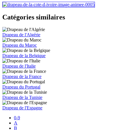
Catégories similaires
Drapeau de l'Algérie
Drapeau du Maroc
Drapeau de la Belgique
Drapeau de l'Italie
Drapeau de la France
Drapeau du Portugal
Drapeau de la Tunisie
Drapeau de l'Espagne
0-9
A
B