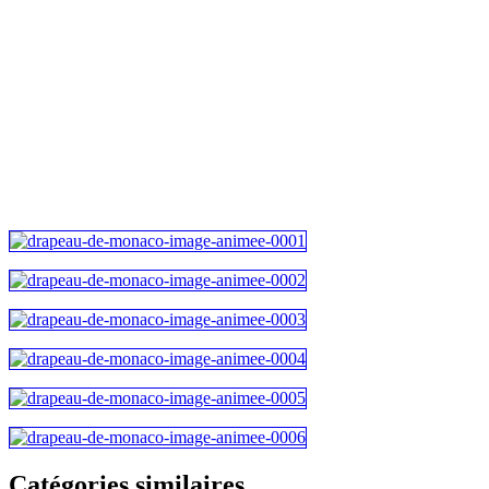
Catégories similaires