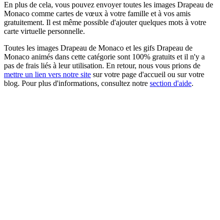
En plus de cela, vous pouvez envoyer toutes les images Drapeau de
Monaco comme cartes de vœux à votre famille et à vos amis
gratuitement. Il est même possible d'ajouter quelques mots à votre
carte virtuelle personnelle.
Toutes les images Drapeau de Monaco et les gifs Drapeau de
Monaco animés dans cette catégorie sont 100% gratuits et il n'y a
pas de frais liés à leur utilisation. En retour, nous vous prions de
mettre un lien vers notre site
sur votre page d'accueil ou sur votre
blog. Pour plus d'informations, consultez notre
section d'aide
.