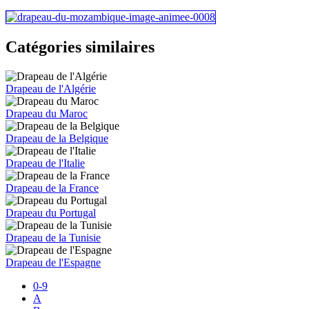
Catégories similaires
Drapeau de l'Algérie
Drapeau du Maroc
Drapeau de la Belgique
Drapeau de l'Italie
Drapeau de la France
Drapeau du Portugal
Drapeau de la Tunisie
Drapeau de l'Espagne
0-9
A