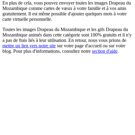
En plus de cela, vous pouvez envoyer toutes les images Drapeau du
Mozambique comme cartes de vœux à votre famille et à vos amis
gratuitement. Il est même possible d'ajouter quelques mots à votre
carte virtuelle personnelle.
Toutes les images Drapeau du Mozambique et les gifs Drapeau du
Mozambique animés dans cette catégorie sont 100% gratuits et il n'y
a pas de frais liés à leur utilisation. En retour, nous vous prions de
mettre un lien vers notre site
sur votre page d'accueil ou sur votre
blog. Pour plus d'informations, consultez notre
section d'aide
.