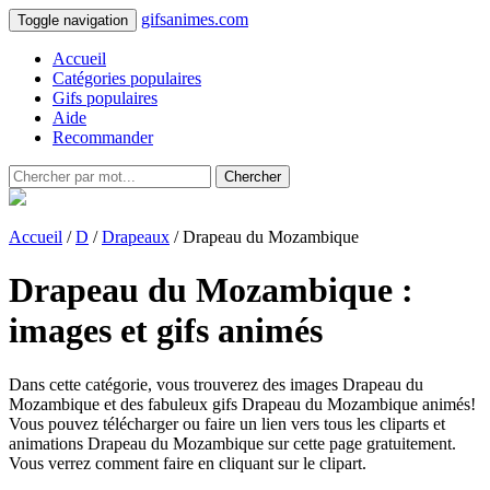
gifsanimes.com
Toggle navigation
Accueil
Catégories populaires
Gifs populaires
Aide
Recommander
Chercher
Accueil
/
D
/
Drapeaux
/ Drapeau du Mozambique
Drapeau du Mozambique :
images et gifs animés
Dans cette catégorie, vous trouverez des images Drapeau du
Mozambique et des fabuleux gifs Drapeau du Mozambique animés!
Vous pouvez télécharger ou faire un lien vers tous les cliparts et
animations Drapeau du Mozambique sur cette page gratuitement.
Vous verrez comment faire en cliquant sur le clipart.