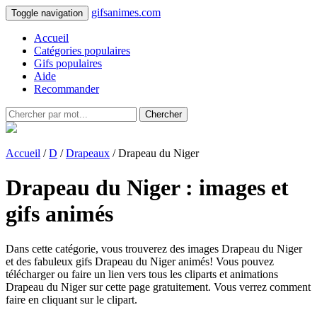
gifsanimes.com
Toggle navigation
Accueil
Catégories populaires
Gifs populaires
Aide
Recommander
Chercher
Accueil
/
D
/
Drapeaux
/ Drapeau du Niger
Drapeau du Niger : images et
gifs animés
Dans cette catégorie, vous trouverez des images Drapeau du Niger
et des fabuleux gifs Drapeau du Niger animés! Vous pouvez
télécharger ou faire un lien vers tous les cliparts et animations
Drapeau du Niger sur cette page gratuitement. Vous verrez comment
faire en cliquant sur le clipart.