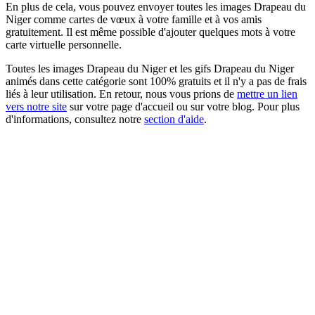
En plus de cela, vous pouvez envoyer toutes les images Drapeau du
Niger comme cartes de vœux à votre famille et à vos amis
gratuitement. Il est même possible d'ajouter quelques mots à votre
carte virtuelle personnelle.
Toutes les images Drapeau du Niger et les gifs Drapeau du Niger
animés dans cette catégorie sont 100% gratuits et il n'y a pas de frais
liés à leur utilisation. En retour, nous vous prions de
mettre un lien
vers notre site
sur votre page d'accueil ou sur votre blog. Pour plus
d'informations, consultez notre
section d'aide
.