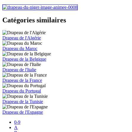
Catégories similaires
Drapeau de l'Algérie
Drapeau du Maroc
Drapeau de la Belgique
Drapeau de l'Italie
Drapeau de la France
Drapeau du Portugal
Drapeau de la Tunisie
Drapeau de l'Espagne
0-9
A