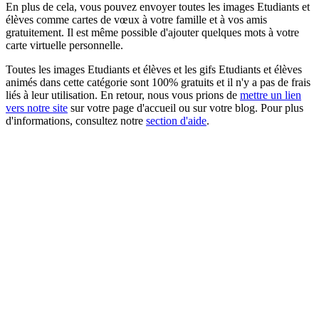
En plus de cela, vous pouvez envoyer toutes les images Etudiants et
élèves comme cartes de vœux à votre famille et à vos amis
gratuitement. Il est même possible d'ajouter quelques mots à votre
carte virtuelle personnelle.
Toutes les images Etudiants et élèves et les gifs Etudiants et élèves
animés dans cette catégorie sont 100% gratuits et il n'y a pas de frais
liés à leur utilisation. En retour, nous vous prions de
mettre un lien
vers notre site
sur votre page d'accueil ou sur votre blog. Pour plus
d'informations, consultez notre
section d'aide
.