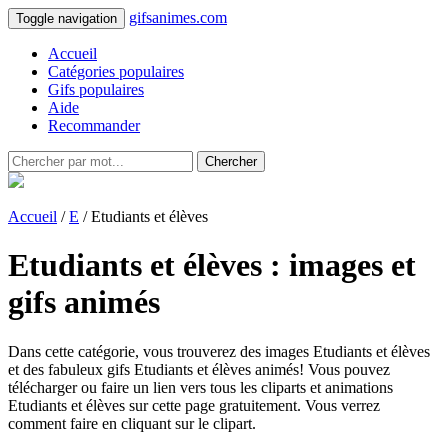
gifsanimes.com
Toggle navigation
Accueil
Catégories populaires
Gifs populaires
Aide
Recommander
Chercher
Accueil
/
E
/ Etudiants et élèves
Etudiants et élèves : images et
gifs animés
Dans cette catégorie, vous trouverez des images Etudiants et élèves
et des fabuleux gifs Etudiants et élèves animés! Vous pouvez
télécharger ou faire un lien vers tous les cliparts et animations
Etudiants et élèves sur cette page gratuitement. Vous verrez
comment faire en cliquant sur le clipart.